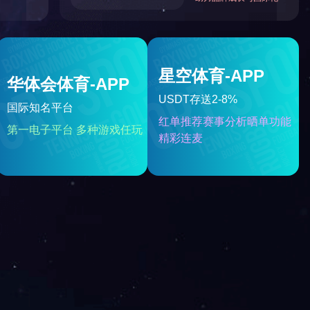
锚杆蠕变试验
验
光伏项目抗拔检测