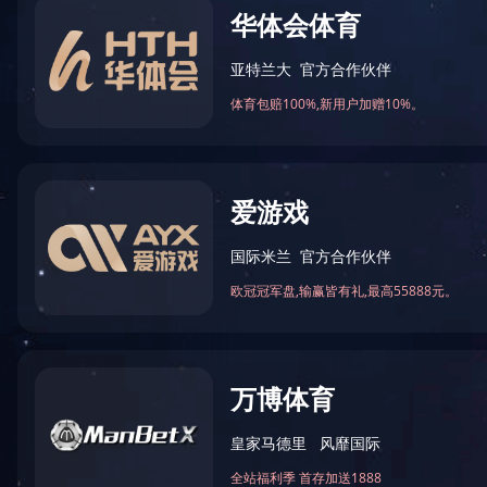
业务范围
地基及复合地基承载力检测
桩基承载力检测
自平衡法检测