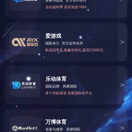
桩身内力测试
锚杆
桩身完整性检测
锚杆承载力检测
地质雷达探测
桩基成孔质量检测
主体结构检测
土钉
钢结构检测
土工试验